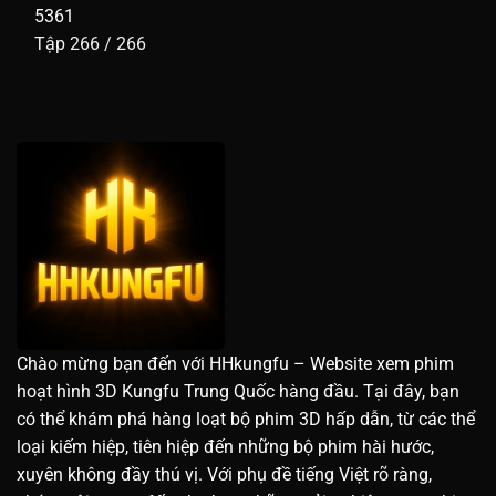
5361
Tập 266 / 266
Chào mừng bạn đến với HHkungfu – Website xem phim
hoạt hình 3D Kungfu Trung Quốc hàng đầu. Tại đây, bạn
có thể khám phá hàng loạt bộ phim 3D hấp dẫn, từ các thể
loại kiếm hiệp, tiên hiệp đến những bộ phim hài hước,
xuyên không đầy thú vị. Với phụ đề tiếng Việt rõ ràng,